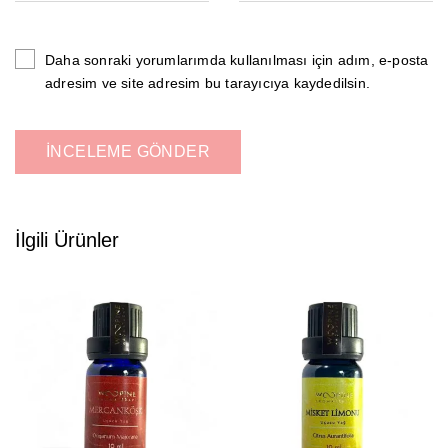
Daha sonraki yorumlarımda kullanılması için adım, e-posta
adresim ve site adresim bu tarayıcıya kaydedilsin.
İlgili Ürünler