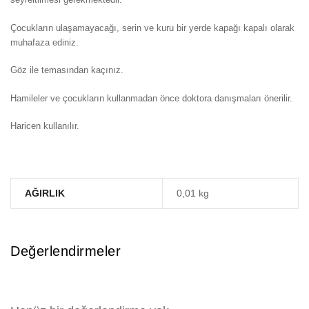
Çocukların ulaşamayacağı, serin ve kuru bir yerde kapağı kapalı olarak
muhafaza ediniz.
Göz ile temasından kaçınız.
Hamileler ve çocukların kullanmadan önce doktora danışmaları önerilir.
Haricen kullanılır.
AĞIRLIK
0,01 kg
Değerlendirmeler