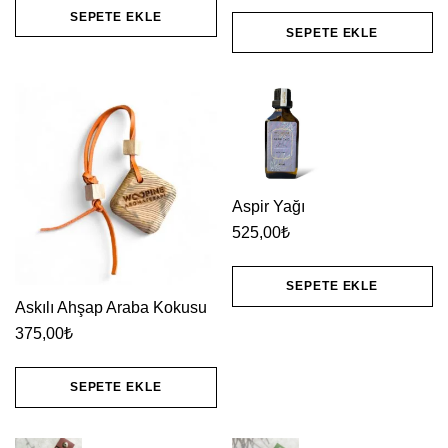
SEPETE EKLE
SEPETE EKLE
Aspir Yağı
525,00
₺
SEPETE EKLE
Askılı Ahşap Araba Kokusu
375,00
₺
SEPETE EKLE