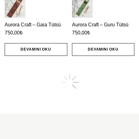
Aurora Craft – Gaia Tütsü
Aurora Craft – Guru Tütsü
750,00
₺
750,00
₺
DEVAMINI OKU
DEVAMINI OKU