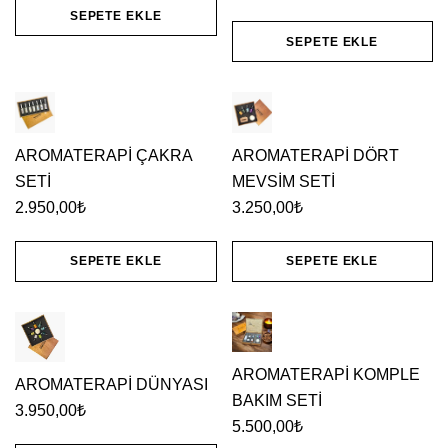
SEPETE EKLE
SEPETE EKLE
AROMATERAPİ ÇAKRA
AROMATERAPİ DÖRT
SETİ
MEVSİM SETİ
2.950,00
₺
3.250,00
₺
SEPETE EKLE
SEPETE EKLE
AROMATERAPİ KOMPLE
AROMATERAPİ DÜNYASI
BAKIM SETİ
3.950,00
₺
5.500,00
₺