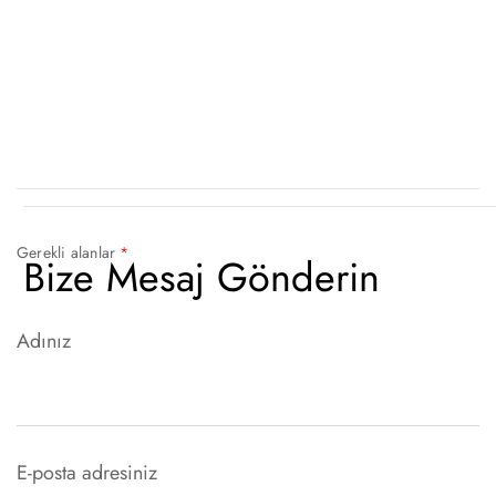
Gerekli alanlar 
*
Bize Mesaj Gönderin
Adınız
E-posta adresiniz