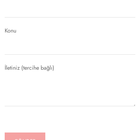
Konu
İletiniz (tercihe bağlı)