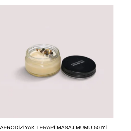
AFRODİZİYAK TERAPİ MASAJ MUMU-50 ml