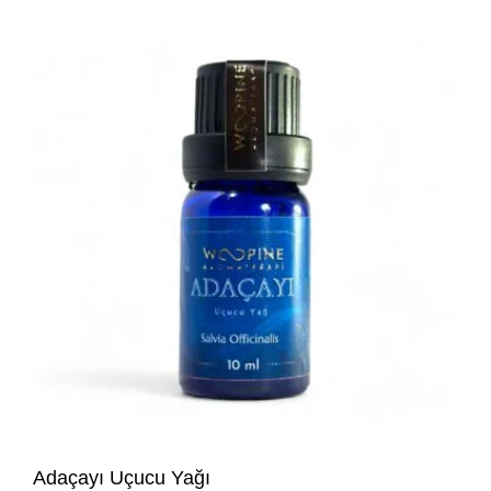
Adaçayı Uçucu Yağı