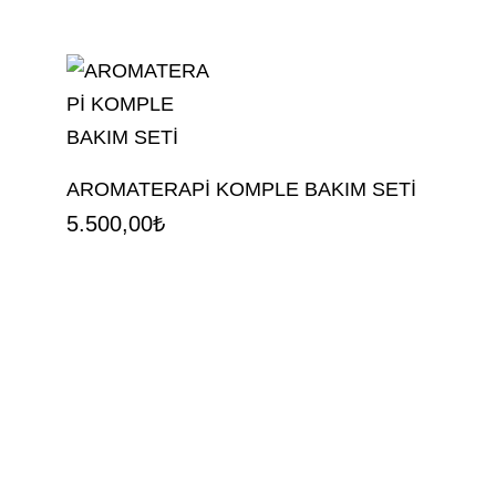
AROMATERAPİ KOMPLE BAKIM SETİ
5.500,00
₺