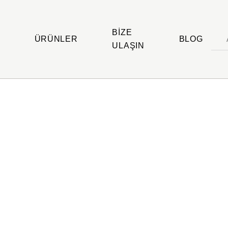
BIZE
ÜRÜNLER
BLOG
ULAŞIN