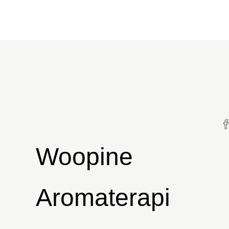
Woopine
Aromaterapi