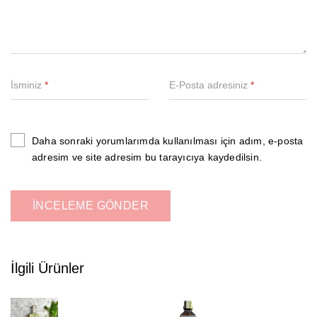
İsminiz
*
E-Posta adresiniz
*
Daha sonraki yorumlarımda kullanılması için adım, e-posta
adresim ve site adresim bu tarayıcıya kaydedilsin.
İlgili Ürünler