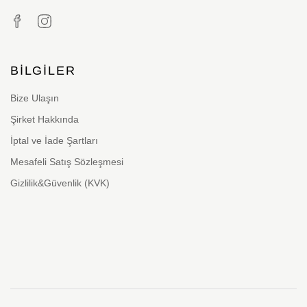
BILGILER
Bize Ulaşın
Şirket Hakkında
İptal ve İade Şartları
Mesafeli Satış Sözleşmesi
Gizlilik&Güvenlik (KVK)