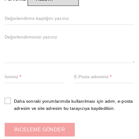
İsminiz
*
E-Posta adresiniz
*
Daha sonraki yorumlarımda kullanılması için adım, e-posta
adresim ve site adresim bu tarayıcıya kaydedilsin.