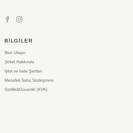
BILGILER
Bize Ulaşın
Şirket Hakkında
İptal ve İade Şartları
Mesafeli Satış Sözleşmesi
Gizlilik&Güvenlik (KVK)