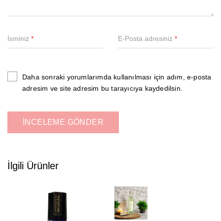
İsminiz
*
E-Posta adresiniz
*
Daha sonraki yorumlarımda kullanılması için adım, e-posta
adresim ve site adresim bu tarayıcıya kaydedilsin.
İlgili Ürünler