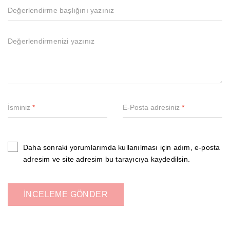
İsminiz
*
E-Posta adresiniz
*
Daha sonraki yorumlarımda kullanılması için adım, e-posta
adresim ve site adresim bu tarayıcıya kaydedilsin.