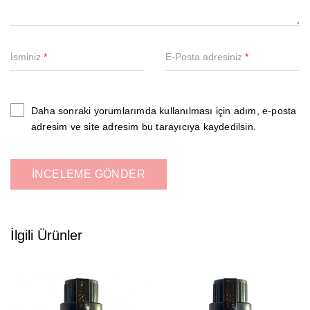
İsminiz
*
E-Posta adresiniz
*
Daha sonraki yorumlarımda kullanılması için adım, e-posta
adresim ve site adresim bu tarayıcıya kaydedilsin.
İlgili Ürünler