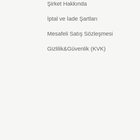
Şirket Hakkında
İptal ve İade Şartları
Mesafeli Satış Sözleşmesi
Gizlilik&Güvenlik (KVK)