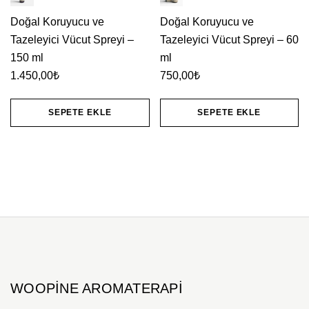
Doğal Koruyucu ve
Doğal Koruyucu ve
Tazeleyici Vücut Spreyi –
Tazeleyici Vücut Spreyi – 60
150 ml
ml
1.450,00
₺
750,00
₺
SEPETE EKLE
SEPETE EKLE
WOOPINE AROMATERAPI