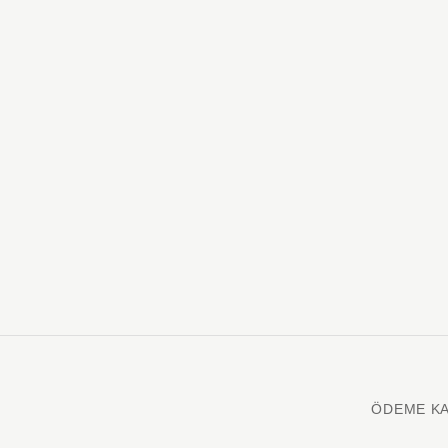
ÖDEME KA