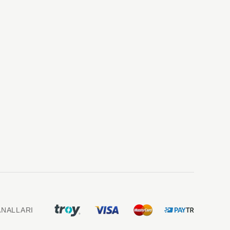
NALLARI