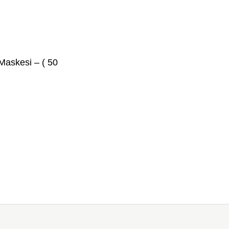
 Maskesi – ( 50