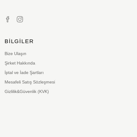
BILGILER
Bize Ulaşın
Şirket Hakkında
İptal ve İade Şartları
Mesafeli Satış Sözleşmesi
Gizlilik&Güvenlik (KVK)