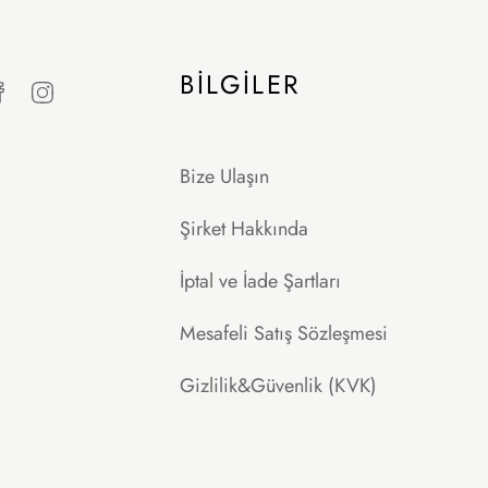
BILGILER
Bize Ulaşın
Şirket Hakkında
İptal ve İade Şartları
Mesafeli Satış Sözleşmesi
Gizlilik&Güvenlik (KVK)