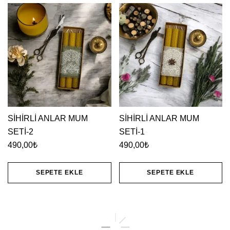
SİHİRLİ ANLAR MUM
SİHİRLİ ANLAR MUM
SETİ-2
SETİ-1
490,00
₺
490,00
₺
SEPETE EKLE
SEPETE EKLE