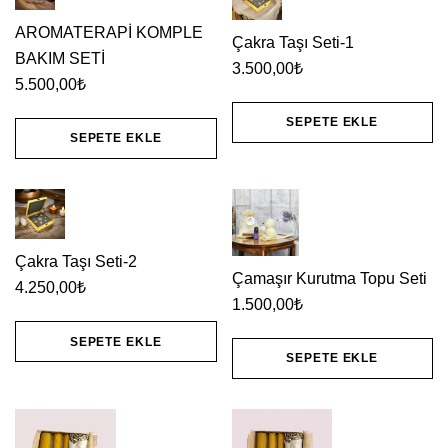
AROMATERAPİ KOMPLE
Çakra Taşı Seti-1
BAKIM SETİ
3.500,00
₺
5.500,00
₺
SEPETE EKLE
SEPETE EKLE
Çakra Taşı Seti-2
Çamaşır Kurutma Topu Seti
4.250,00
₺
1.500,00
₺
SEPETE EKLE
SEPETE EKLE