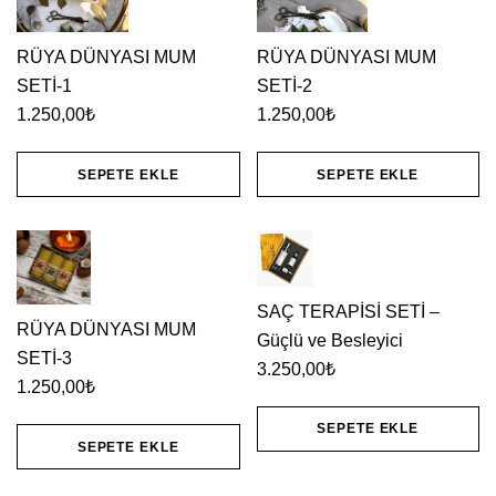
RÜYA DÜNYASI MUM
RÜYA DÜNYASI MUM
SETİ-1
SETİ-2
1.250,00
₺
1.250,00
₺
SEPETE EKLE
SEPETE EKLE
SAÇ TERAPİSİ SETİ –
RÜYA DÜNYASI MUM
Güçlü ve Besleyici
SETİ-3
3.250,00
₺
1.250,00
₺
SEPETE EKLE
SEPETE EKLE